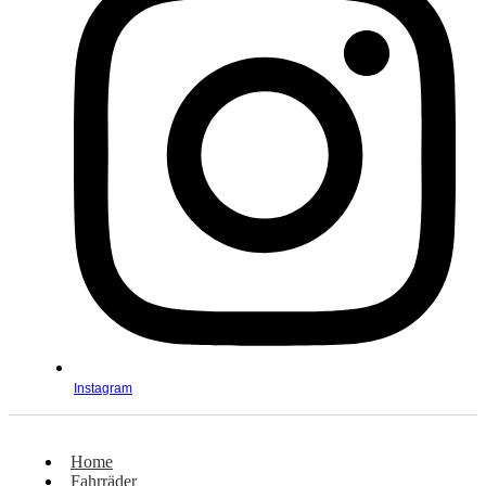
Instagram
Home
Fahrräder