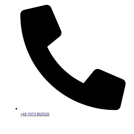
+49 7073 852520