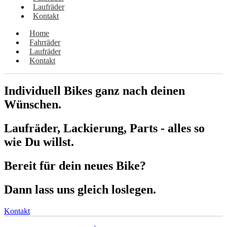
Laufräder
Kontakt
Home
Fahrräder
Laufräder
Kontakt
Individuell Bikes ganz nach deinen
Wünschen.
Laufräder, Lackierung, Parts - alles so
wie Du willst.
Bereit für dein neues Bike?
Dann lass uns gleich loslegen.
Kontakt